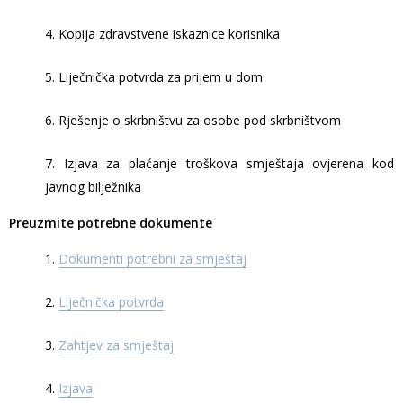
4. Kopija zdravstvene iskaznice korisnika
5. Liječnička potvrda za prijem u dom
6. Rješenje o skrbništvu za osobe pod skrbništvom
7. Izjava za plaćanje troškova smještaja ovjerena kod
javnog bilježnika
Preuzmite potrebne dokumente
1.
Dokumenti potrebni za smještaj
2.
Liječnička potvrda
3.
Zahtjev za smještaj
4.
Izjava