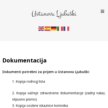
Dokumentacija
Dokumenti potrebni za prijem u Ustanovu Ljubuški:
1. Kopija rodnog lista
2. Kopija važnije zdravstvene dokumentacije (zadnji nalaz,
otpusno pismo)
3. Kopija osobne iskaznice korisnika