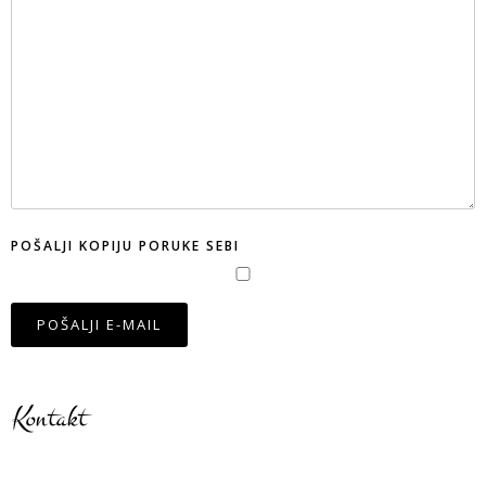
POŠALJI KOPIJU PORUKE SEBI
POŠALJI E-MAIL
Kontakt