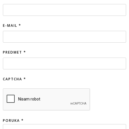
E-MAIL
*
PREDMET
*
CAPTCHA
*
PORUKA
*